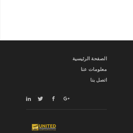
الصفحة الرئيسية
معلومات عنا
اتصل بنا