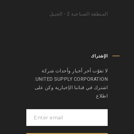
المنطقة الصناعية 2 - الجبيل
الإشتراك
لا تفوّت آخر أخبار وأحداث شركة
UNITED SUPPLY CORPORATION.
اشترك في قناتنا الإخبارية وكن على
اطلاع