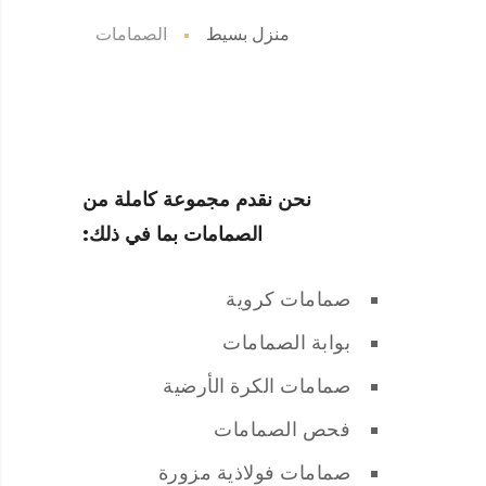
منزل بسيط
الصمامات
نحن نقدم مجموعة كاملة من
الصمامات بما في ذلك:
صمامات كروية
بوابة الصمامات
صمامات الكرة الأرضية
فحص الصمامات
صمامات فولاذية مزورة