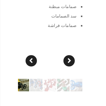
صمامات مبطنة
سد الصمامات
صمامات فراشة