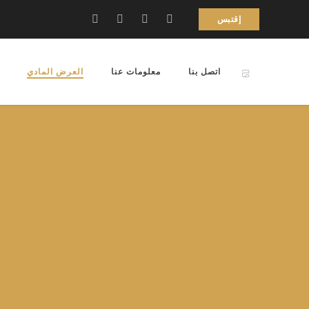
إقتبس
اتصل بنا
معلومات عنا
العرض المادي