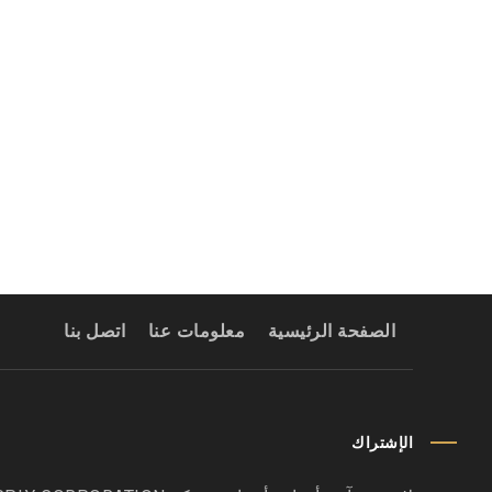
ماركة فيرلياد العمودي
الصفحة الرئيسية
معلومات عنا
اتصل بنا
الإشتراك