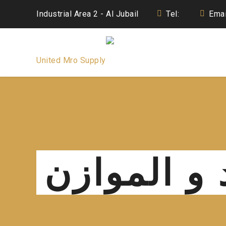
Industrial Area 2 - Al Jubail
Tel:
Emai
و الموازن