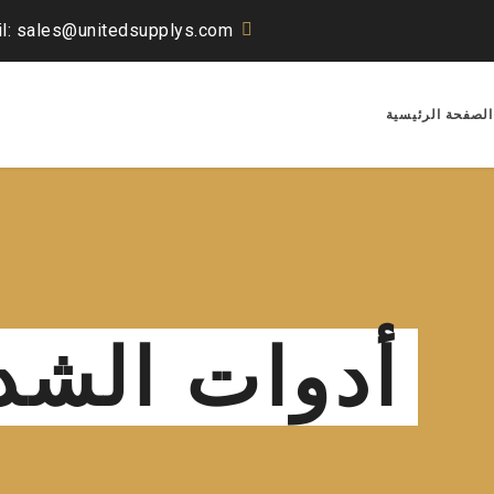
l: sales@unitedsupplys.com
الصفحة الرئيسية
أدوات الشد 