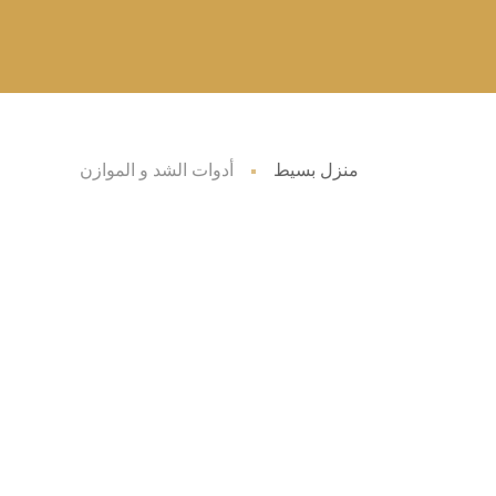
منزل بسيط
أدوات الشد و الموازن