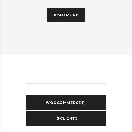
READ MORE
WOOCOMMERCE
CLIENTS