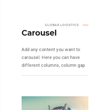
GLOBAX LOGISTICS
Carousel
Add any content you want to
carousel. Here you can have
different columns, column gap