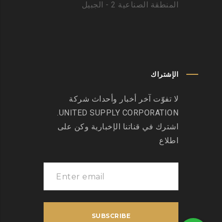
المنطقة الصناعية 2 - الجبيل
الإشتراك
لا تفوّت آخر أخبار وأحداث شركة
UNITED SUPPLY CORPORATION.
اشترك في قناتنا الإخبارية وكن على
اطلاع