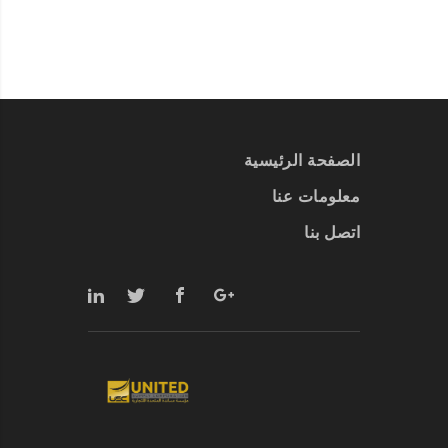
الصفحة الرئيسية
معلومات عنا
اتصل بنا